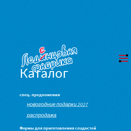
Каталог
спец. предложения
новогодние подарки 2027
распродажа
Формы для приготовления сладостей