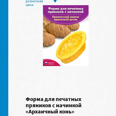
Форма для печатных
пряников с начинкой
«Архаичный конь»