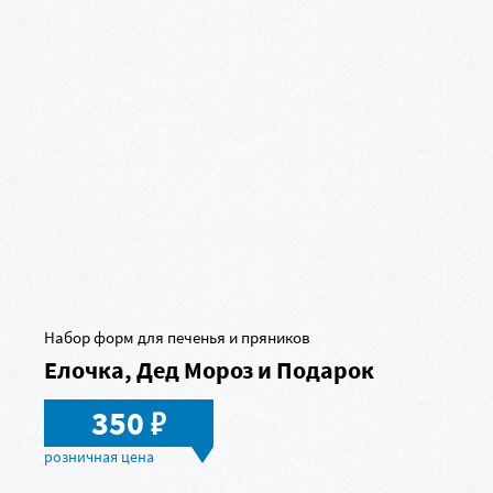
Набор форм для печенья и пряников
Елочка, Дед Мороз и Подарок
в
350