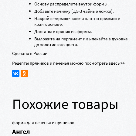
Основу распределите внутри формы.
Добавьте начинку (1,5-3 чайные ложки).
Накройте «крышечкой» и плотно прижмите
края к основе.
Достаньте пряник из формы.
Выложите на пергамент и выпекайте в духовке
до золотистого цвета.
Сделано в России.
Рецепты пряников и печенья можно посмотреть здесь >>
Похожие товары
форма для печенья и пряников
Ангел