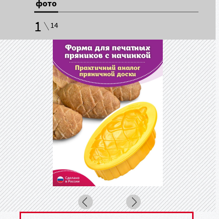
фото
1
14