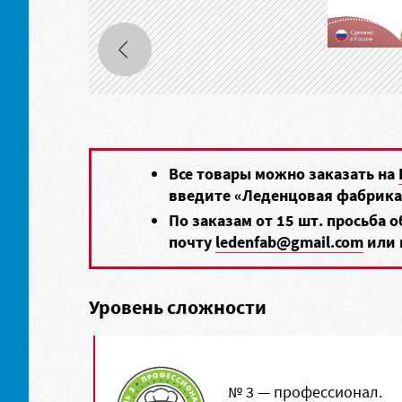
Все товары можно заказать на
введите «Леденцовая фабрика
По заказам от 15 шт. просьба 
почту
ledenfab@gmail.com
или 
Уровень сложности
№ 3 — профессионал.