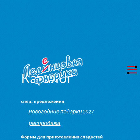
Каталог
спец. предложения
новогодние подарки 2027
распродажа
Формы для приготовления сладостей