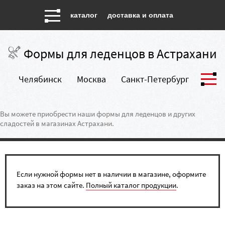
каталог
доставка и оплата
Формы для леденцов в Астрахани
Челябинск
Москва
Санкт-Петербург
Екатеринбург
Вы можете приобрести наши формы для леденцов и других
сладостей в магазинах Астрахани.
Если нужной формы нет в наличии в магазине, оформите
заказ на этом сайте.
Полный каталог продукции
.