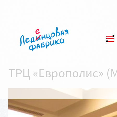
ТРЦ «Европолис» (