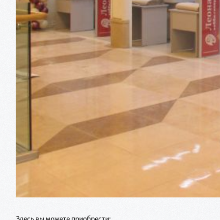
Здесь вы можете приобрести: