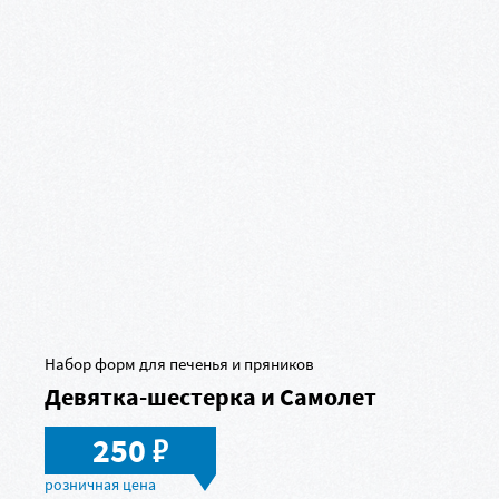
Набор форм для печенья и пряников
Девятка-шестерка и Самолет
в
250