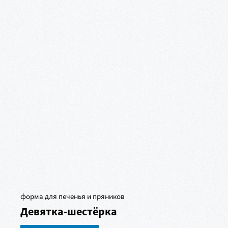
форма для печенья и пряников
Девятка-шестёрка