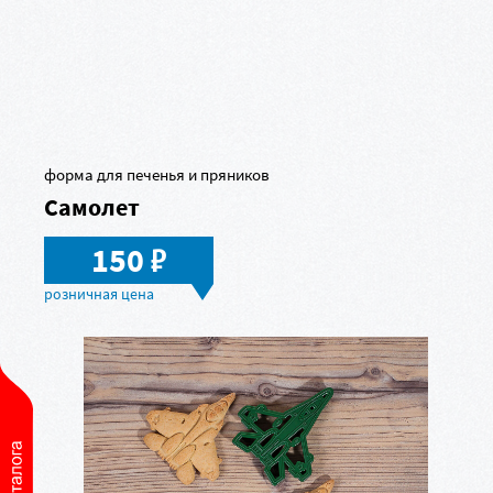
форма для печенья и пряников
Самолет
в
150