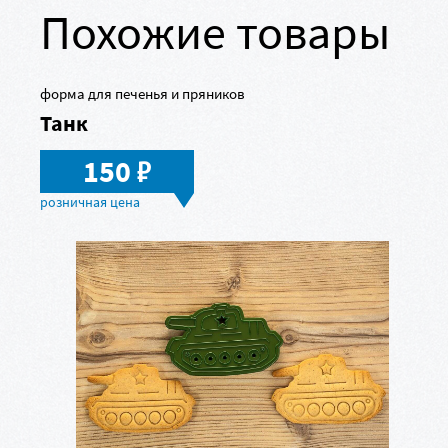
Похожие товары
форма для печенья и пряников
Танк
в
150