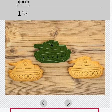
фото
1
7