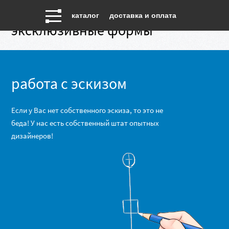
каталог
доставка и оплата
эксклюзивные формы
работа с эскизом
Если у Вас нет собственного эскиза, то это не
беда! У нас есть собственный штат опытных
дизайнеров!