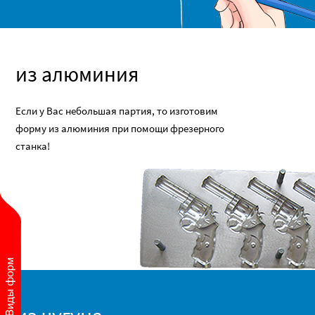
из алюминия
Если у Вас небольшая партия, то изготовим
форму из алюминия при помощи фрезерного
станка!