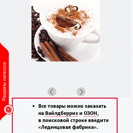
Все товары можно заказать
на
Вайлдберриз
и
ОЗОН
,
в поисковой строке введите
«Леденцовая фабрика».