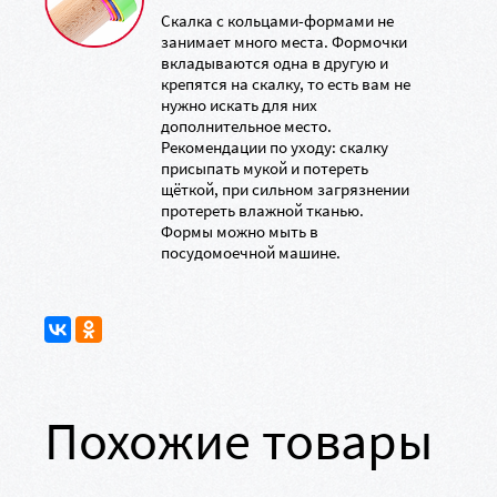
Скалка с кольцами-формами не
занимает много места. Формочки
вкладываются одна в другую и
крепятся на скалку, то есть вам не
нужно искать для них
дополнительное место.
Рекомендации по уходу: скалку
присыпать мукой и потереть
щёткой, при сильном загрязнении
протереть влажной тканью.
Формы можно мыть в
посудомоечной машине.
Похожие товары