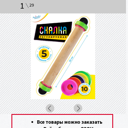
1
29
Все товары можно заказать