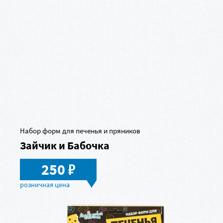
Набор форм для печенья и пряников
Зайчик и Бабочка
в
250