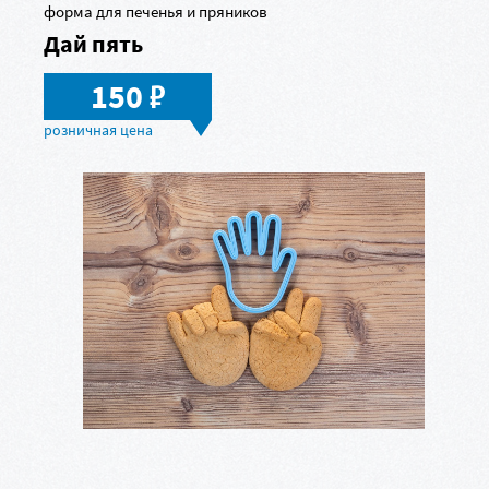
форма для печенья и пряников
Дай пять
в
150