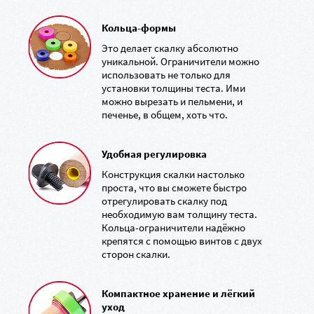
Кольца-формы
Это делает скалку абсолютно
уникальной. Ограничители можно
использовать не только для
установки толщины теста. Ими
можно вырезать и пельмени, и
печенье, в общем, хоть что.
Удобная регулировка
Конструкция скалки настолько
проста, что вы сможете быстро
отрегулировать скалку под
необходимую вам толщину теста.
Кольца-ограничители надёжно
крепятся с помощью винтов с двух
сторон скалки.
Компактное хранение и лёгкий
уход