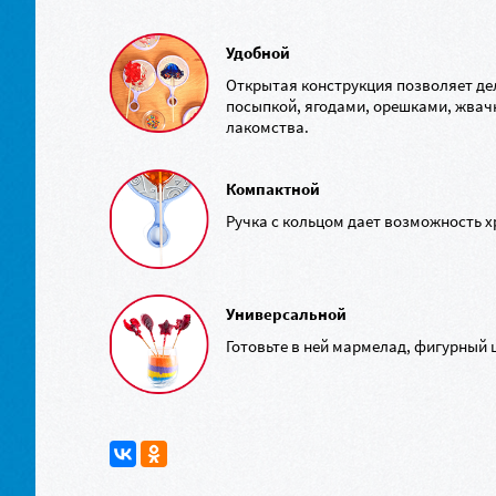
Удобной
Открытая конструкция позволяет де
посыпкой, ягодами, орешками, жвач
лакомства.
Компактной
Ручка с кольцом дает возможность хр
Универсальной
Готовьте в ней мармелад, фигурный 