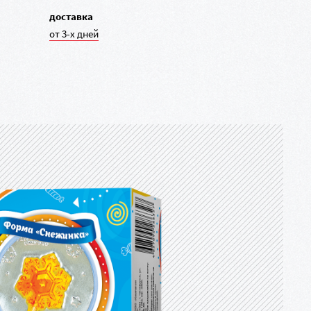
доставка
от 3-х дней