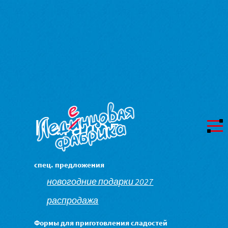
Каталог
спец. предложения
новогодние подарки 2027
распродажа
Формы для приготовления сладостей