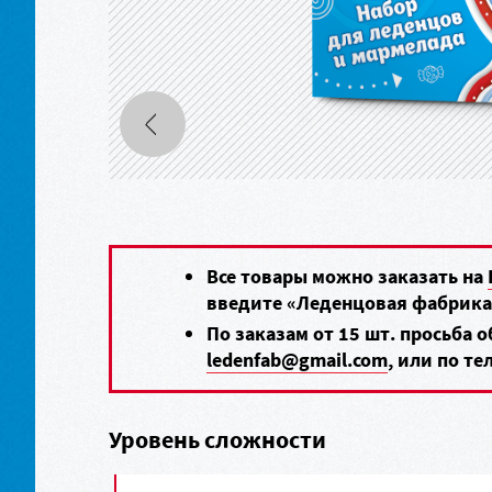
Все товары можно заказать на
введите «Леденцовая фабрика
По заказам от 15 шт. просьба 
ledenfab@gmail.com
, или по т
Уровень сложности