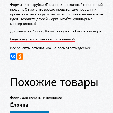
Формы для вырубки «Подарок» — отличный новогодний
презент. Отмечайте весело предстоящие праздники,
провести время в кругу семьи, воплощая в жизнь новые
идеи. Позовите друзей и организуйте кулинарные
мастер-классы
!
Доставка по России, Казахстану и в любую точку мира.
Рецепт вкусного сметанного печенья >>
Все рецепты печенья можно посмотреть здесь >>
Похожие товары
форма для печенья и пряников
Ёлочка