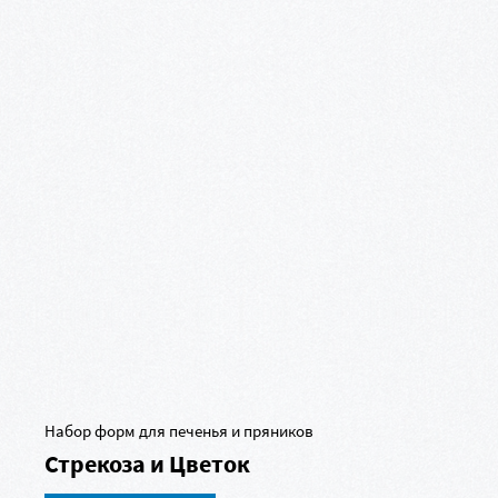
Набор форм для печенья и пряников
Стрекоза и Цветок