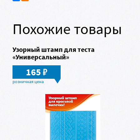
Похожие товары
Узорный штамп для теста
«Универсальный»
в
165