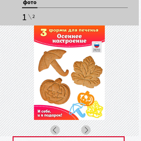
фото
1
2