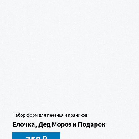
Набор форм для печенья и пряников
Елочка, Дед Мороз и Подарок
в