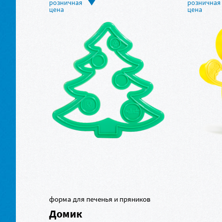
форма для печенья и пряников
Домик