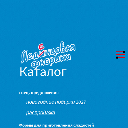
Каталог
спец. предложения
новогодние подарки 2027
распродажа
Формы для приготовления сладостей