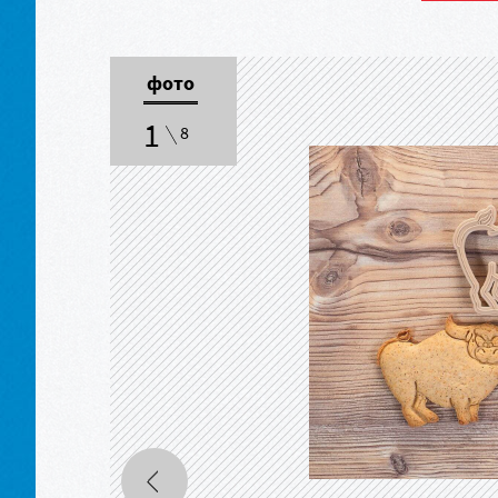
фото
1
8