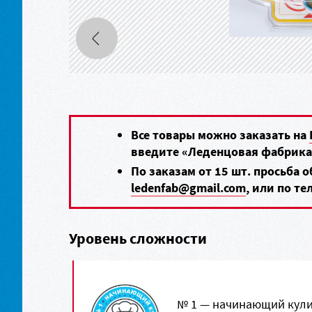
Все товары можно заказать на
введите «Леденцовая фабрика
По заказам от 15 шт. просьба 
ledenfab@gmail.com
, или по т
Уровень сложности
№ 1 — начинающий кули