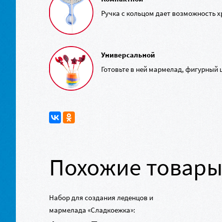
Ручка с кольцом дает возможность хр
Универсальной
Готовьте в ней мармелад, фигурный 
Похожие товар
Набор для создания леденцов и
мармелада «Сладкоежка»: