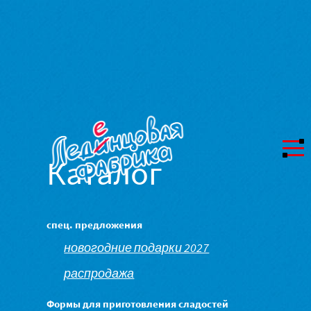
Каталог
спец. предложения
новогодние подарки 2027
распродажа
Формы для приготовления сладостей