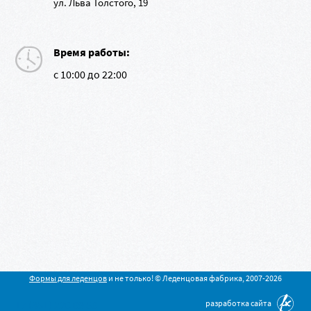
ул. Льва Толстого, 19
Время работы:
с 10:00 до 22:00
Формы для леденцов
и не только! © Леденцовая фабрика, 2007-2026
разработка сайта
+7 (351) 220 09 50