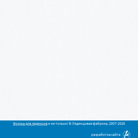
Формы для леденцов
и не только! © Леденцовая фабрика, 2007-2026
разработка сайта
+7 (351) 220 09 50