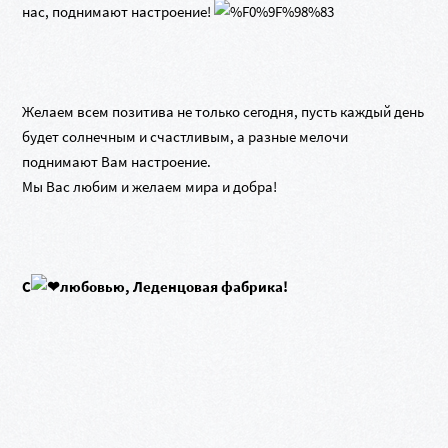
нас, поднимают настроение!
Желаем всем позитива не только сегодня, пусть каждый день
будет солнечным и счастливым, а разные мелочи
поднимают Вам настроение.
Мы Вас любим и желаем мира и добра!
С
любовью, Леденцовая фабрика!