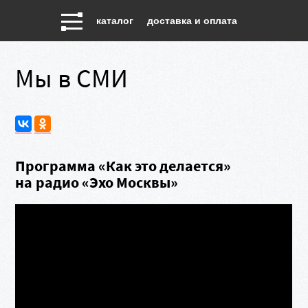
каталог
доставка и оплата
Мы в СМИ
Программа «Как это делается»
на радио «Эхо Москвы»