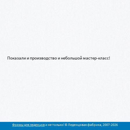
Показали и производство и небольшой мастер-класс!
Формы для леденцов
и не только! © Леденцовая фабрика, 2007-2026