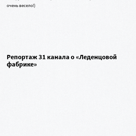
очень весело!)
Репортаж 31 канала о «Леденцовой
фабрике»