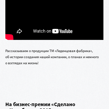
Рассказываем о продукции ТМ «Леденцовая фабрика»,
об истории создания нашей компании, о планах и немного
о взглядах на жизнь!
На
бизнес-премии
«Сделано