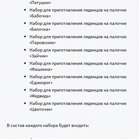
«Петушок»
Набор для приготовления леденцов на палочке
«Бабочка»
Набор для приготовления леденцов на палочке
«Белочка»
Набор для приготовления леденцов на палочке
«Паровозик»
Набор для приготовления леденцов на палочке
«Зайчик»
Набор для приготовления леденцов на палочке
«Машинка»
Набор для приготовления леденцов на палочке
«Единорог»
Набор для приготовления леденцов на палочке
«Медведь»
Набор для приготовления леденцов на палочке
«Цветочек»
В состав каждого набора будет входить: