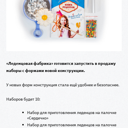
«Леденцовая фабрика» готовится запустить в продажу
наборы с формами новой конструкции.
У новых форм конструкция с
тала ещё удобнее и безопаснее.
Наборов будет 10:
Набор для приготовления леденцов на палочке
«Сердечко»
Набор для приготовления леденцов на палочке