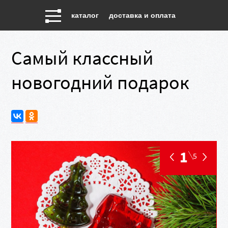
каталог
доставка и оплата
Самый классный
новогодний подарок
1
5