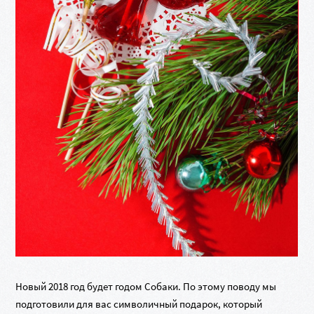
Новый 2018 год будет годом Собаки. По этому поводу мы
подготовили для вас символичный подарок, который